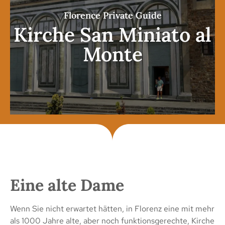
Florence Private Guide
Kirche San Miniato al
Monte
Eine alte Dame
Wenn Sie nicht erwartet hätten, in Florenz eine mit mehr
als 1000 Jahre alte, aber noch funktionsgerechte, Kirche