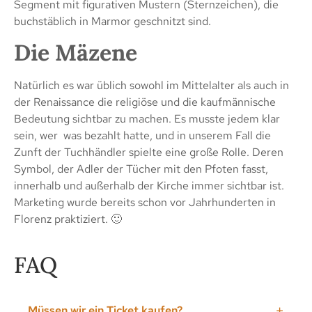
Segment mit figurativen Mustern (Sternzeichen), die
buchstäblich in Marmor geschnitzt sind.
Die Mäzene
Natürlich es war üblich sowohl im Mittelalter als auch in
der Renaissance die religiöse und die kaufmännische
Bedeutung sichtbar zu machen. Es musste jedem klar
sein, wer was bezahlt hatte, und in unserem Fall die
Zunft der Tuchhändler spielte eine große Rolle. Deren
Symbol, der Adler der Tücher mit den Pfoten fasst,
innerhalb und außerhalb der Kirche immer sichtbar ist.
Marketing wurde bereits schon vor Jahrhunderten in
Florenz praktiziert. 🙂
FAQ
Müssen wir ein Ticket kaufen?