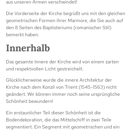
aus unseren Armen verschwindet!
Die Vorderseite der Kirche begrüßt uns mit den gleichen
geometrischen Formen ihrer Marmore, die Sie auch auf
den 8 Seiten des Baptisteriums (romanischer Stil)
bemerkt haben.
Innerhalb
Das gesamte Innere der Kirche wird von einem zarten
und respektvollen Licht gestreichelt.
Glücklicherweise wurde die innere Architektur der
Kirche nach dem Konzil von Trient (1545-1563) nicht
geändert. Wir können immer noch seine ursprüngliche
Schönheit bewundern!
Ein erstaunlicher Teil dieser Schönheit ist die
Bodendekoration, die das Mittelschiff in zwei Teile
segmentiert. Ein Segment mit geometrischen und ein