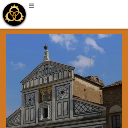
Florence Private Guide