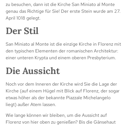
zu besuchen, dann ist die Kirche San Miniato al Monte
genau das Richtige für Sie! Der erste Stein wurde am 27.
April 1018 gelegt.
Der Stil
San Miniato al Monte ist die einzige Kirche in Florenz mit
den typischen Elementen der romanischen Architektur:
einer unteren Krypta und einem oberen Presbyterium.
Die Aussicht
Noch vor dem Inneren der Kirche wird Sie die Lage der
Kirche (auf einem Hügel mit Blick auf Florenz, der sogar
etwas höher als der bekannte Piazzale Michelangelo
liegt) außer Atem lassen.
Wie lange können wir bleiben, um die Aussicht auf
Florenz von hier oben zu genießen? Bis die Gänsehaut