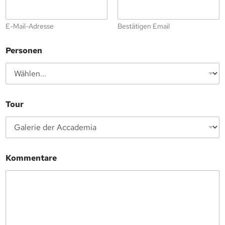
E-Mail-Adresse
Bestätigen Email
Personen
Tour
Kommentare