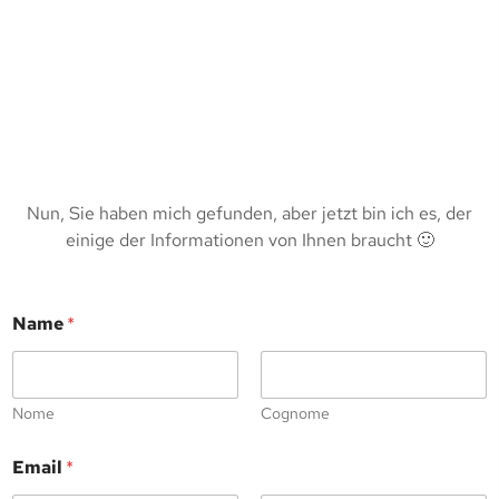
Nun, Sie haben mich gefunden, aber jetzt bin ich es, der
einige der Informationen von Ihnen braucht 🙂
Name
*
Nome
Cognome
Email
*